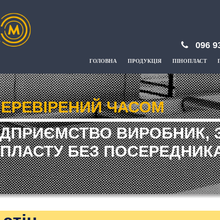
096 9
ГОЛОВНА
ПРОДУКЦІЯ
ПІНОПЛАСТ
ЕРЕВІРЕНИЙ ЧАСОМ
ІДПРИЄМСТВО ВИРОБНИК, 
ПЛАСТУ БЕЗ ПОСЕРЕДНИКА