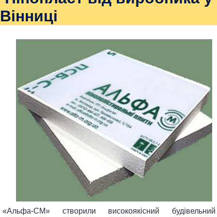
Вінниці
«Альфа-СМ» створили високоякісний будівельний