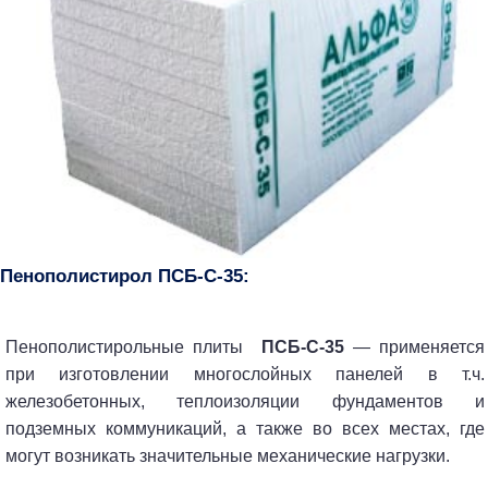
Пенополистирол ПСБ-С-35:
Пенополистирольные плиты
ПСБ-C-35
— применяется
при изготовлении многослойных панелей в т.ч.
железобетонных, теплоизоляции фундаментов и
подземных коммуникаций, а также во всех местах, где
могут возникать значительные механические нагрузки.