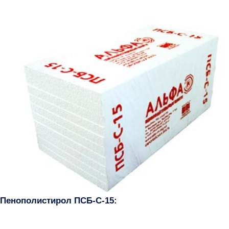
Пенополистирол ПСБ-С-15: