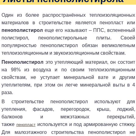
Один из более распространённых теплоизоляционных
материалов в строительстве является пенопласт или
пенополистирол
еще его называют – ППС, вспененный
полистирол, пенополистирольные плиты. Своей
популярностью пенополистирол обязан великолепным
теплоизоляционным и звукоизоляционным свойствам.
Пенополистирол
это утепляющий материал, он состоит
на 98% из воздуха и по своим теплоизоляционным
свойствам, не уступает минеральной вате и другим
утеплителям, при этом он легче минеральной выты в 4
раза.
В строительстве пенополистирол используют для
утепления, фасадов, перегородок, крыш, лоджий,
балконов и межэтажных перекрытий,
также
используется и под армированную стяжку.
пенопласт
Для малоэтажного строительства пенополистирол не