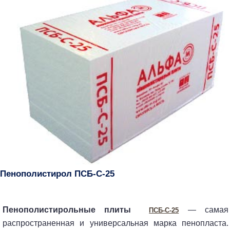
Пенополистирол ПСБ-С-25
Пенополистирольные плиты
— самая
ПСБ-C-25
распространенная и универсальная марка пенопласта.