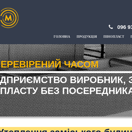
096 9
ГОЛОВНА
ПРОДУКЦІЯ
ПІНОПЛАСТ
ЕРЕВІРЕНИЙ ЧАСОМ
ІДПРИЄМСТВО ВИРОБНИК, 
ПЛАСТУ БЕЗ ПОСЕРЕДНИКА