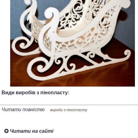
Види виробів з пінопласту:
Читати повністю
вироби з пінопласту
Читати на сайті