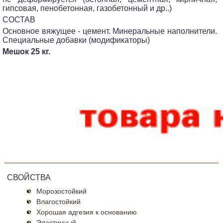
гипсовая, пенобетонная, газобетонный и др..)
СОСТАВ
Основное вяжущее - цемент. Минеральные наполнители.
Специальные добавки (модификаторы)
Мешок 25 кг.
СВОЙСТВА
Морозостойкий
Влагостойкий
Хорошая адгезия к основанию
Эластичный