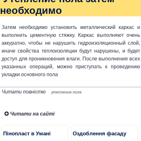
необходимо
Затем необходимо установить металлический каркас и
выполнить цементную стяжку. Каркас выполняют очень
аккуратно, чтобы не нарушить гидроизоляционный слой,
иначе свойства теплоизоляции будут нарушены, и будет
доступ для проникновения влаги. После выполнения всех
указанных операций, можно приступать к проведению
укладки основного пола
Читати повністю
утепление пола
Читати на сайті
Пінопласт в Умані
Оздоблення фасаду