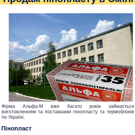
Фірма Альфа-М вже багато років займається
виготовленням та поставками пінопласту та термоблоків
по Україні.
Пінопласт