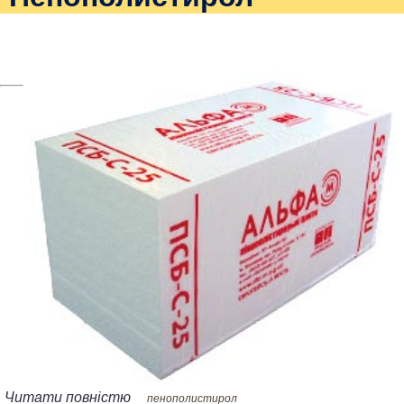
Читати повністю
пенополистирол