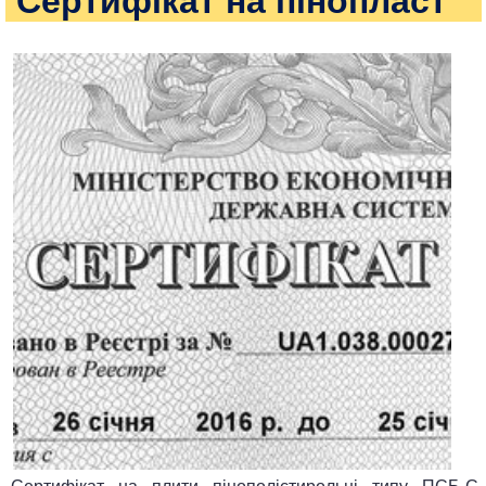
Сертифікат на пінопласт