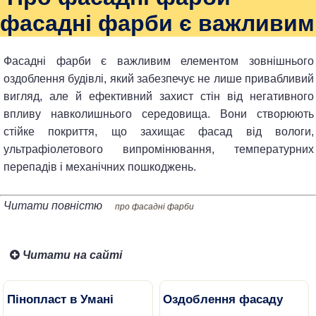
фасадні фарби є важливим
Фасадні фарби є важливим елементом зовнішнього
оздоблення будівлі, який забезпечує не лише привабливий
вигляд, але й ефективний захист стін від негативного
впливу навколишнього середовища. Вони створюють
стійке покриття, що захищає фасад від вологи,
ультрафіолетового випромінювання, температурних
перепадів і механічних пошкоджень.
Читати повністю
про фасадні фарби
Читати на сайті
Пінопласт в Умані
Оздоблення фасаду