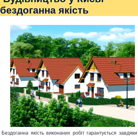
бездоганна якість
Бездоганна якість виконаних робіт гарантується завдяки