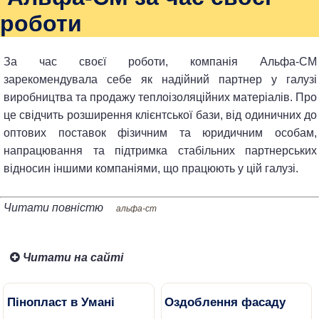
роботи
За час своєї роботи, компанія Альфа-CM
зарекомендувала себе як надійний партнер у галузі
виробництва та продажу теплоізоляційних матеріалів. Про
це свідчить розширення клієнтської бази, від одиничних до
оптових поставок фізичним та юридичним особам,
напрацювання та підтримка стабільних партнерських
відносин іншими компаніями, що працюють у цій галузі.
Читати повністю
альфа-cm
Читати на сайті
Пінопласт в Умані
Оздоблення фасаду