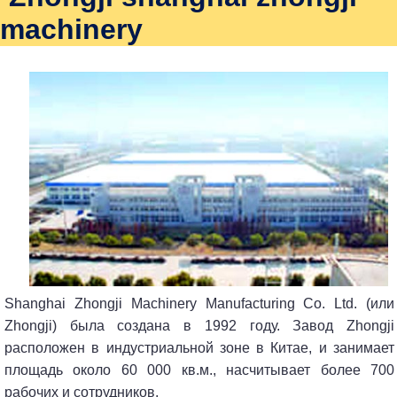
machinery
Shanghai Zhongji Machinery Manufacturing Co. Ltd. (или
Zhongji) была создана в 1992 году. Завод Zhongji
расположен в индустриальной зоне в Китае, и занимает
площадь около 60 000 кв.м., насчитывает более 700
рабочих и сотрудников.