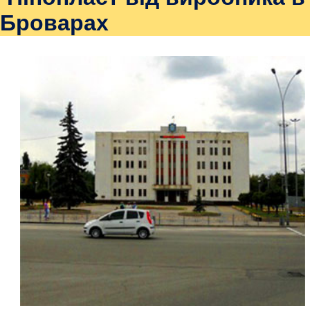
Броварах